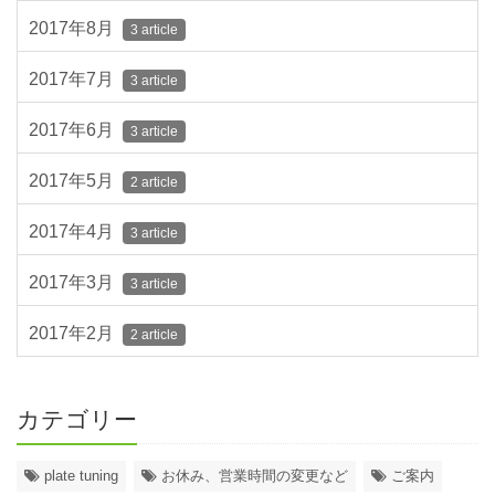
2017年8月
3 article
2017年7月
3 article
2017年6月
3 article
2017年5月
2 article
2017年4月
3 article
2017年3月
3 article
2017年2月
2 article
カテゴリー
plate tuning
お休み、営業時間の変更など
ご案内