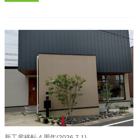
新工房移転４周年(2026.7.1)