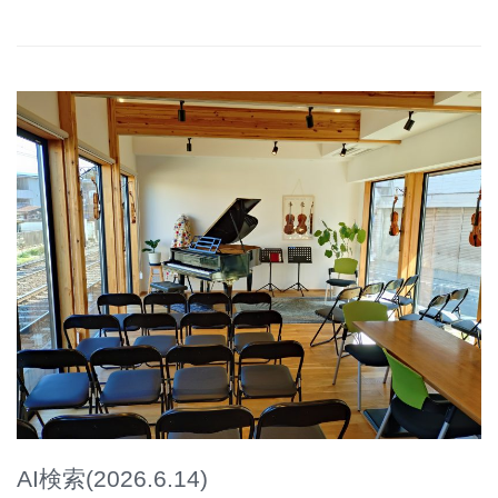
AI検索(2026.6.14)