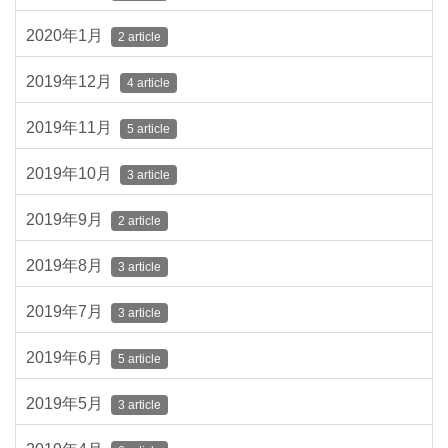
2020年1月
2 article
2019年12月
4 article
2019年11月
5 article
2019年10月
3 article
2019年9月
2 article
2019年8月
3 article
2019年7月
3 article
2019年6月
5 article
2019年5月
3 article