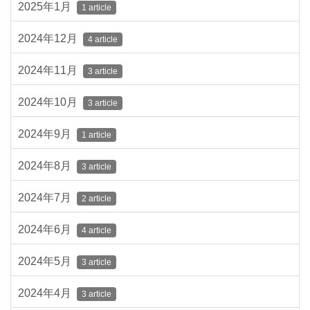
2025年1月
1 article
2024年12月
4 article
2024年11月
3 article
2024年10月
3 article
2024年9月
1 article
2024年8月
3 article
2024年7月
2 article
2024年6月
4 article
2024年5月
3 article
2024年4月
3 article