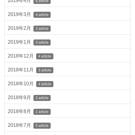
2019年4月
6 article
2019年3月
4 article
2019年2月
3 article
2019年1月
3 article
2018年12月
4 article
2018年11月
3 article
2018年10月
4 article
2018年9月
3 article
2018年8月
1 article
2018年7月
5 article