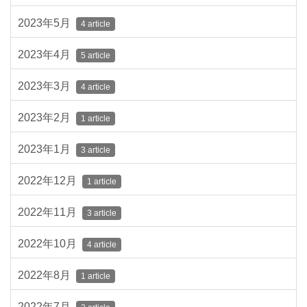
2023年5月
4 article
2023年4月
5 article
2023年3月
4 article
2023年2月
1 article
2023年1月
3 article
2022年12月
1 article
2022年11月
3 article
2022年10月
4 article
2022年8月
1 article
2022年7月