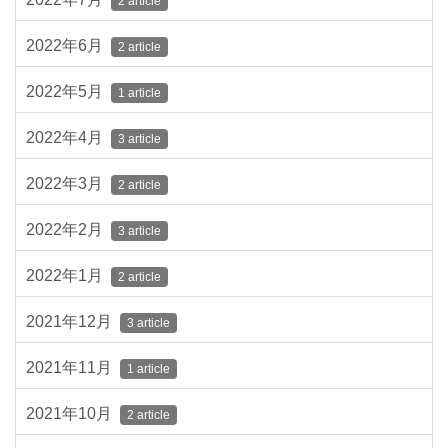
2 article
2022年6月
2 article
2022年5月
1 article
2022年4月
3 article
2022年3月
2 article
2022年2月
3 article
2022年1月
2 article
2021年12月
3 article
2021年11月
1 article
2021年10月
2 article