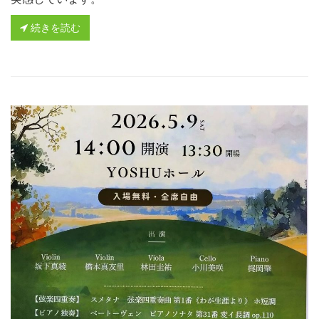
続きを読む