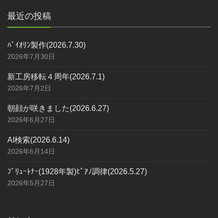
最近の投稿
ﾊﾞｲｵﾘﾝ製作(2026.7.30)
2026年7月30日
新工房移転４周年(2026.7.1)
2026年7月2日
朝顔が咲きました(2026.6.27)
2026年6月27日
AI検索(2026.6.14)
2026年6月14日
ﾌﾞﾘｭｰﾄﾅｰ(1928年製)ﾋﾟｱﾉ調律(2026.5.27)
2026年5月27日