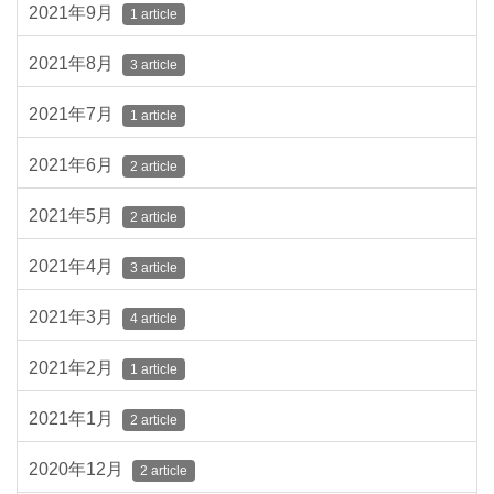
2021年9月
1 article
2021年8月
3 article
2021年7月
1 article
2021年6月
2 article
2021年5月
2 article
2021年4月
3 article
2021年3月
4 article
2021年2月
1 article
2021年1月
2 article
2020年12月
2 article