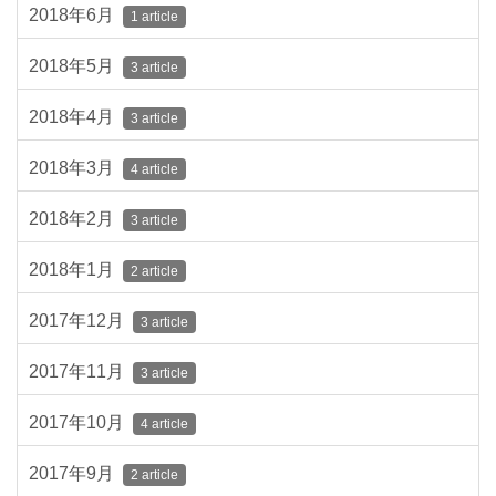
2018年6月
1 article
2018年5月
3 article
2018年4月
3 article
2018年3月
4 article
2018年2月
3 article
2018年1月
2 article
2017年12月
3 article
2017年11月
3 article
2017年10月
4 article
2017年9月
2 article