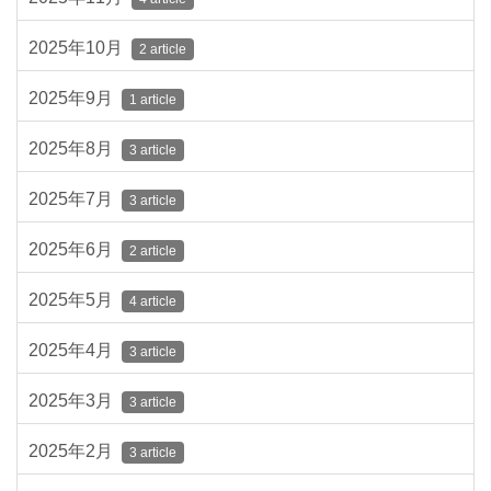
2025年10月
2 article
2025年9月
1 article
2025年8月
3 article
2025年7月
3 article
2025年6月
2 article
2025年5月
4 article
2025年4月
3 article
2025年3月
3 article
2025年2月
3 article