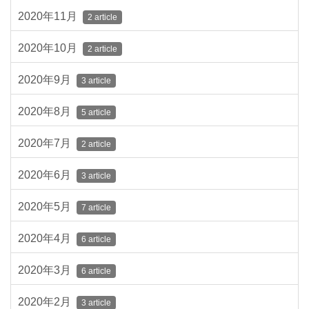
2020年11月
2 article
2020年10月
2 article
2020年9月
3 article
2020年8月
5 article
2020年7月
2 article
2020年6月
3 article
2020年5月
7 article
2020年4月
6 article
2020年3月
6 article
2020年2月
3 article