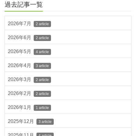
過去記事一覧
2026年7月
2 article
2026年6月
2 article
2026年5月
4 article
2026年4月
3 article
2026年3月
2 article
2026年2月
2 article
2026年1月
1 article
2025年12月
3 article
2025年11月
4 article