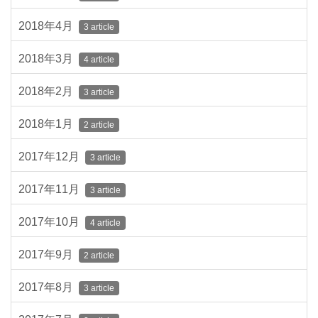
2018年4月
3 article
2018年3月
4 article
2018年2月
3 article
2018年1月
2 article
2017年12月
3 article
2017年11月
3 article
2017年10月
4 article
2017年9月
2 article
2017年8月
3 article