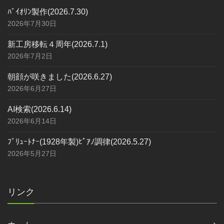
ﾊﾞｲｵﾘﾝ製作(2026.7.30)
2026年7月30日
新工房移転４周年(2026.7.1)
2026年7月2日
朝顔が咲きました(2026.6.27)
2026年6月27日
AI検索(2026.6.14)
2026年6月14日
ﾌﾞﾘｭｰﾄﾅｰ(1928年製)ﾋﾟｱﾉ調律(2026.5.27)
2026年5月27日
リンク