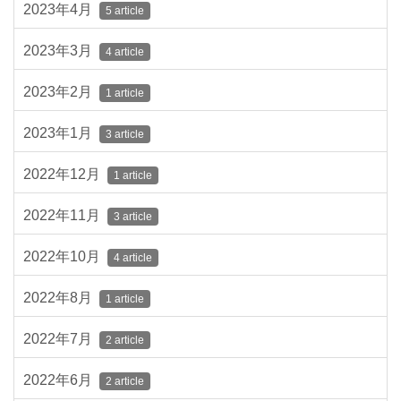
2023年4月
5 article
2023年3月
4 article
2023年2月
1 article
2023年1月
3 article
2022年12月
1 article
2022年11月
3 article
2022年10月
4 article
2022年8月
1 article
2022年7月
2 article
2022年6月
2 article