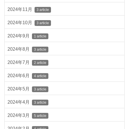
2024年11月
3 article
2024年10月
3 article
2024年9月
1 article
2024年8月
3 article
2024年7月
2 article
2024年6月
4 article
2024年5月
3 article
2024年4月
3 article
2024年3月
5 article
2024年2月