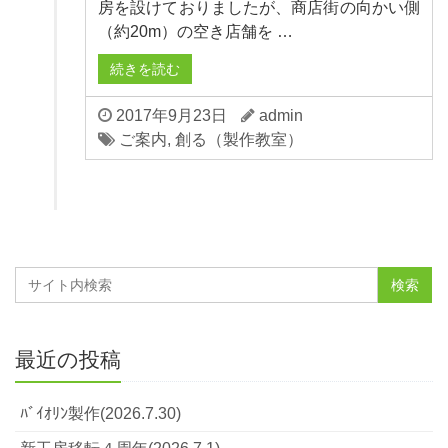
房を設けておりましたが、商店街の向かい側
（約20m）の空き店舗を …
続きを読む
2017年9月23日
admin
ご案内
,
創る（製作教室）
最近の投稿
ﾊﾞｲｵﾘﾝ製作(2026.7.30)