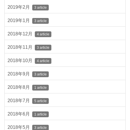
2019年2月
3 article
2019年1月
3 article
2018年12月
4 article
2018年11月
3 article
2018年10月
4 article
2018年9月
3 article
2018年8月
1 article
2018年7月
5 article
2018年6月
1 article
2018年5月
3 article