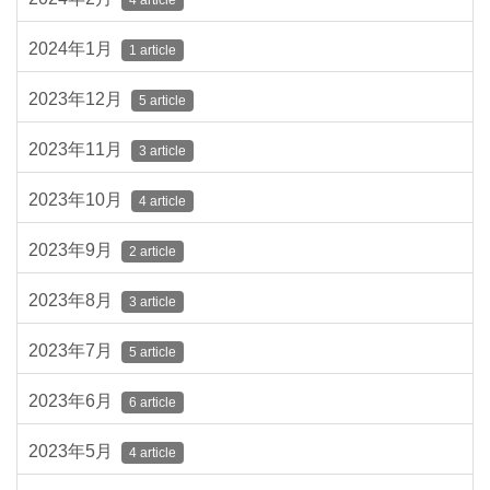
4 article
2024年1月
1 article
2023年12月
5 article
2023年11月
3 article
2023年10月
4 article
2023年9月
2 article
2023年8月
3 article
2023年7月
5 article
2023年6月
6 article
2023年5月
4 article