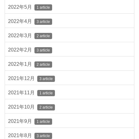
2022年5月
1 article
2022年4月
3 article
2022年3月
2 article
2022年2月
3 article
2022年1月
2 article
2021年12月
3 article
2021年11月
1 article
2021年10月
2 article
2021年9月
1 article
2021年8月
3 article