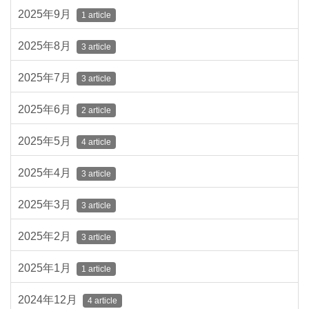
2025年9月
1 article
2025年8月
3 article
2025年7月
3 article
2025年6月
2 article
2025年5月
4 article
2025年4月
3 article
2025年3月
3 article
2025年2月
3 article
2025年1月
1 article
2024年12月
4 article