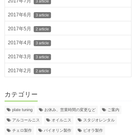
2017年7月
3 article
2017年6月
3 article
2017年5月
2 article
2017年4月
3 article
2017年3月
3 article
2017年2月
2 article
カテゴリー
plate tuning
お休み、営業時間の変更など
ご案内
アルコールニス
オイルニス
スタジオレンタル
チェロ製作
バイオリン製作
ビオラ製作