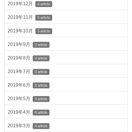
2019年12月
4 article
2019年11月
5 article
2019年10月
3 article
2019年9月
2 article
2019年8月
3 article
2019年7月
3 article
2019年6月
5 article
2019年5月
3 article
2019年4月
6 article
2019年3月
4 article