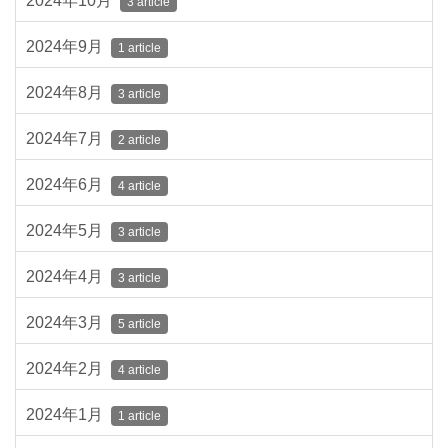
2024年10月
3 article
2024年9月
1 article
2024年8月
3 article
2024年7月
2 article
2024年6月
4 article
2024年5月
3 article
2024年4月
3 article
2024年3月
5 article
2024年2月
4 article
2024年1月
1 article