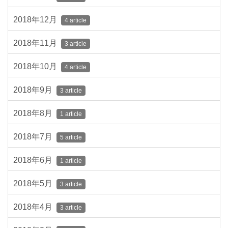
2018年12月
4 article
2018年11月
3 article
2018年10月
4 article
2018年9月
3 article
2018年8月
1 article
2018年7月
5 article
2018年6月
1 article
2018年5月
3 article
2018年4月
3 article