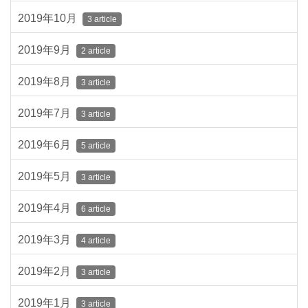
2019年10月
3 article
2019年9月
2 article
2019年8月
3 article
2019年7月
3 article
2019年6月
5 article
2019年5月
3 article
2019年4月
6 article
2019年3月
4 article
2019年2月
3 article
2019年1月
3 article