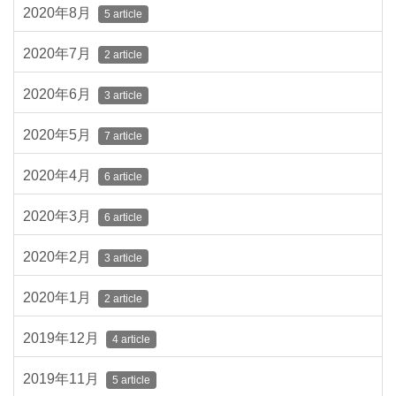
2020年8月
5 article
2020年7月
2 article
2020年6月
3 article
2020年5月
7 article
2020年4月
6 article
2020年3月
6 article
2020年2月
3 article
2020年1月
2 article
2019年12月
4 article
2019年11月
5 article