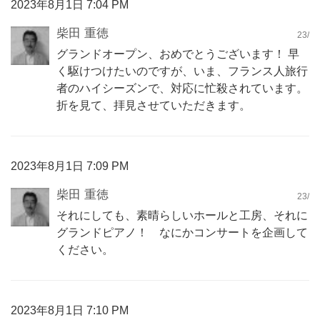
2023年8月1日 7:04 PM
柴田 重徳
23/
グランドオープン、おめでとうございます！ 早
く駆けつけたいのですが、いま、フランス人旅行
者のハイシーズンで、対応に忙殺されています。
折を見て、拝見させていただきます。
2023年8月1日 7:09 PM
柴田 重徳
23/
それにしても、素晴らしいホールと工房、それに
グランドピアノ！ なにかコンサートを企画して
ください。
2023年8月1日 7:10 PM