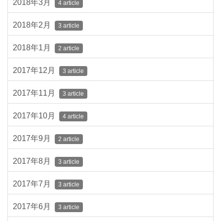
2018年3月
4 article
2018年2月
3 article
2018年1月
2 article
2017年12月
3 article
2017年11月
3 article
2017年10月
4 article
2017年9月
2 article
2017年8月
3 article
2017年7月
3 article
2017年6月
3 article