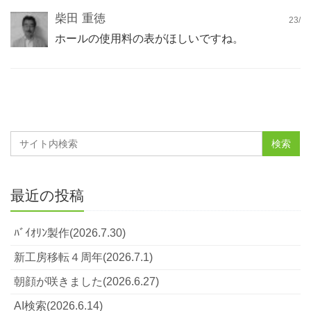
柴田 重徳
23/
ホールの使用料の表がほしいですね。
最近の投稿
ﾊﾞｲｵﾘﾝ製作(2026.7.30)
新工房移転４周年(2026.7.1)
朝顔が咲きました(2026.6.27)
AI検索(2026.6.14)