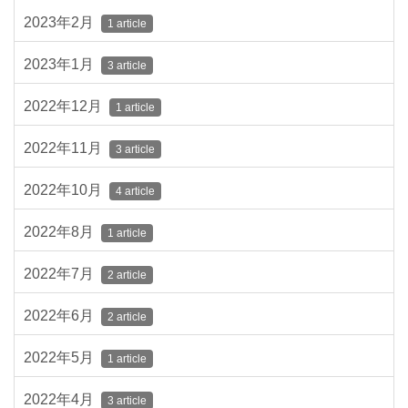
2023年2月
1 article
2023年1月
3 article
2022年12月
1 article
2022年11月
3 article
2022年10月
4 article
2022年8月
1 article
2022年7月
2 article
2022年6月
2 article
2022年5月
1 article
2022年4月
3 article