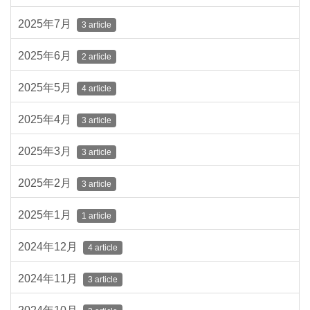
2025年7月
3 article
2025年6月
2 article
2025年5月
4 article
2025年4月
3 article
2025年3月
3 article
2025年2月
3 article
2025年1月
1 article
2024年12月
4 article
2024年11月
3 article