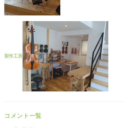
製作工房
コメント一覧