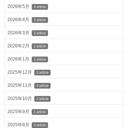
2026年5月
4 article
2026年4月
3 article
2026年3月
2 article
2026年2月
2 article
2026年1月
1 article
2025年12月
3 article
2025年11月
4 article
2025年10月
2 article
2025年9月
1 article
2025年8月
3 article