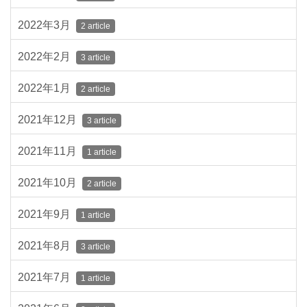
2022年3月
2 article
2022年2月
3 article
2022年1月
2 article
2021年12月
3 article
2021年11月
1 article
2021年10月
2 article
2021年9月
1 article
2021年8月
3 article
2021年7月
1 article