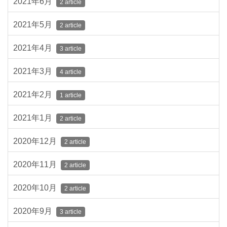
2021年6月
2 article
2021年5月
2 article
2021年4月
3 article
2021年3月
4 article
2021年2月
1 article
2021年1月
2 article
2020年12月
2 article
2020年11月
2 article
2020年10月
2 article
2020年9月
3 article