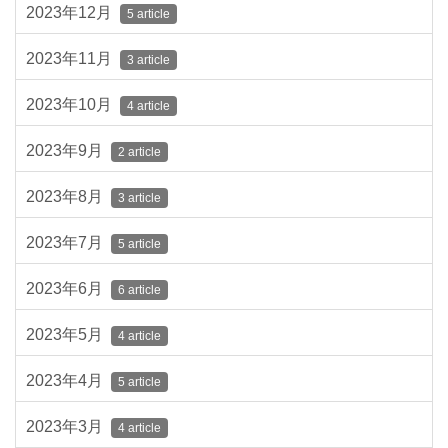
2023年12月
5 article
2023年11月
3 article
2023年10月
4 article
2023年9月
2 article
2023年8月
3 article
2023年7月
5 article
2023年6月
6 article
2023年5月
4 article
2023年4月
5 article
2023年3月
4 article