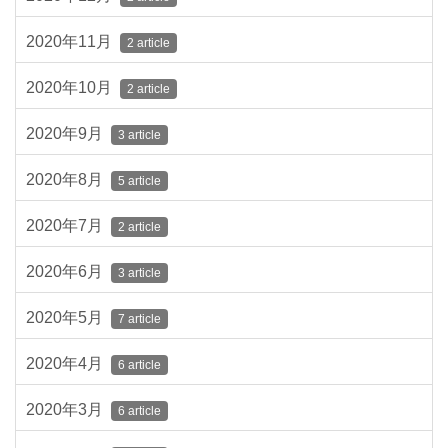
2020年11月
2 article
2020年10月
2 article
2020年9月
3 article
2020年8月
5 article
2020年7月
2 article
2020年6月
3 article
2020年5月
7 article
2020年4月
6 article
2020年3月
6 article