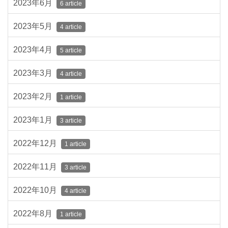
2023年6月
6 article
2023年5月
4 article
2023年4月
5 article
2023年3月
4 article
2023年2月
1 article
2023年1月
3 article
2022年12月
1 article
2022年11月
3 article
2022年10月
4 article
2022年8月
1 article