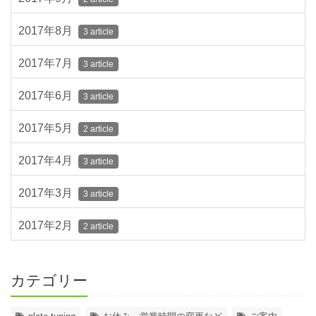
2017年8月
3 article
2017年7月
3 article
2017年6月
3 article
2017年5月
2 article
2017年4月
3 article
2017年3月
3 article
2017年2月
2 article
カテゴリー