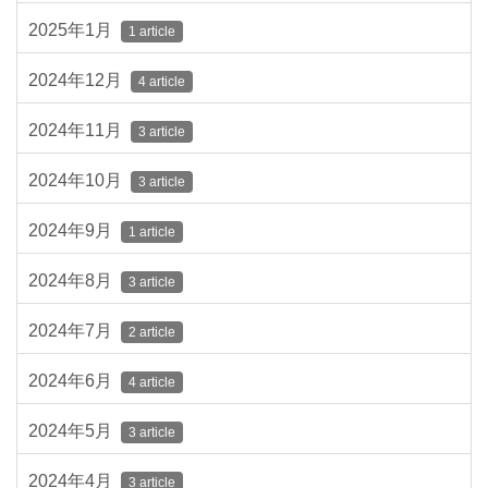
2025年1月
1 article
2024年12月
4 article
2024年11月
3 article
2024年10月
3 article
2024年9月
1 article
2024年8月
3 article
2024年7月
2 article
2024年6月
4 article
2024年5月
3 article
2024年4月
3 article