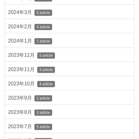
2024年3月
5 article
2024年2月
4 article
2024年1月
1 article
2023年12月
5 article
2023年11月
3 article
2023年10月
4 article
2023年9月
2 article
2023年8月
3 article
2023年7月
5 article