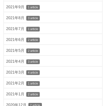
2021年9月
1 article
2021年8月
3 article
2021年7月
1 article
2021年6月
2 article
2021年5月
2 article
2021年4月
3 article
2021年3月
4 article
2021年2月
1 article
2021年1月
2 article
2020年12月
2 article