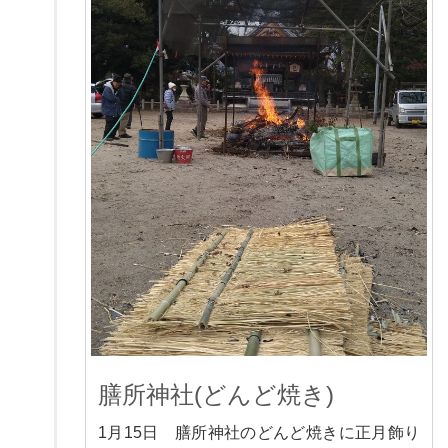
膳所神社(どんど焼き)
1月15日 膳所神社のどんど焼きに正月飾り