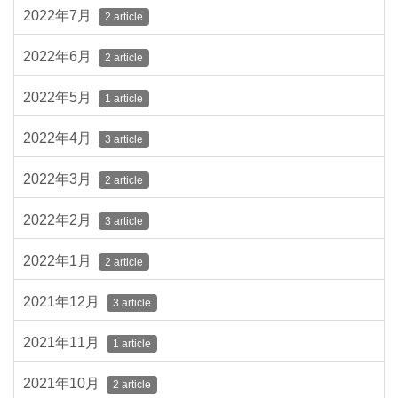
2022年7月
2 article
2022年6月
2 article
2022年5月
1 article
2022年4月
3 article
2022年3月
2 article
2022年2月
3 article
2022年1月
2 article
2021年12月
3 article
2021年11月
1 article
2021年10月
2 article