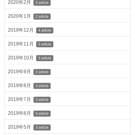
2020年2月
3 article
2020年1月
2 article
2019年12月
4 article
2019年11月
5 article
2019年10月
3 article
2019年9月
2 article
2019年8月
3 article
2019年7月
3 article
2019年6月
5 article
2019年5月
3 article