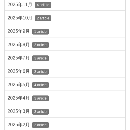
2025年11月
4 article
2025年10月
2 article
2025年9月
1 article
2025年8月
3 article
2025年7月
3 article
2025年6月
2 article
2025年5月
4 article
2025年4月
3 article
2025年3月
3 article
2025年2月
3 article