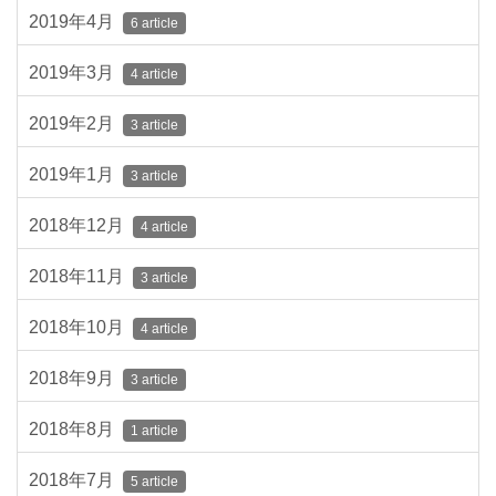
2019年4月
6 article
2019年3月
4 article
2019年2月
3 article
2019年1月
3 article
2018年12月
4 article
2018年11月
3 article
2018年10月
4 article
2018年9月
3 article
2018年8月
1 article
2018年7月
5 article