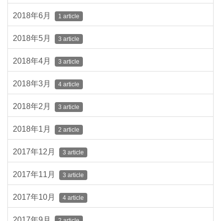
2018年6月
1 article
2018年5月
3 article
2018年4月
3 article
2018年3月
4 article
2018年2月
3 article
2018年1月
2 article
2017年12月
3 article
2017年11月
3 article
2017年10月
4 article
2017年9月
2 article