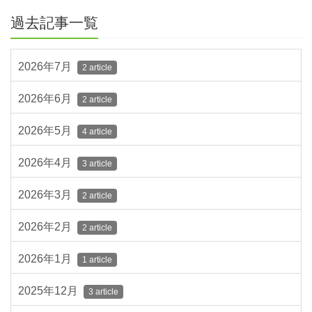
過去記事一覧
2026年7月
2 article
2026年6月
2 article
2026年5月
4 article
2026年4月
3 article
2026年3月
2 article
2026年2月
2 article
2026年1月
1 article
2025年12月
3 article