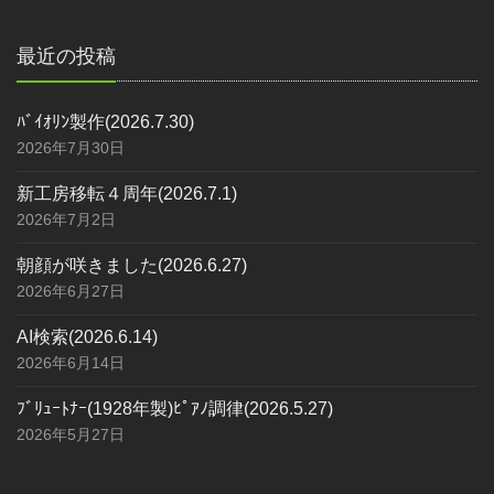
最近の投稿
ﾊﾞｲｵﾘﾝ製作(2026.7.30)
2026年7月30日
新工房移転４周年(2026.7.1)
2026年7月2日
朝顔が咲きました(2026.6.27)
2026年6月27日
AI検索(2026.6.14)
2026年6月14日
ﾌﾞﾘｭｰﾄﾅｰ(1928年製)ﾋﾟｱﾉ調律(2026.5.27)
2026年5月27日