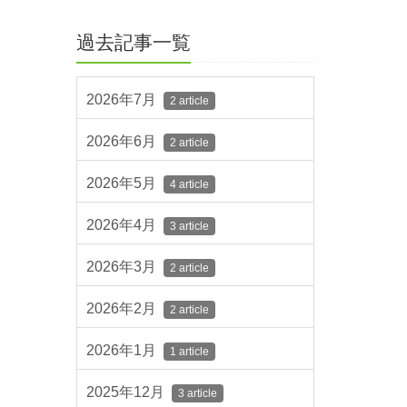
過去記事一覧
2026年7月
2 article
2026年6月
2 article
2026年5月
4 article
2026年4月
3 article
2026年3月
2 article
2026年2月
2 article
2026年1月
1 article
2025年12月
3 article