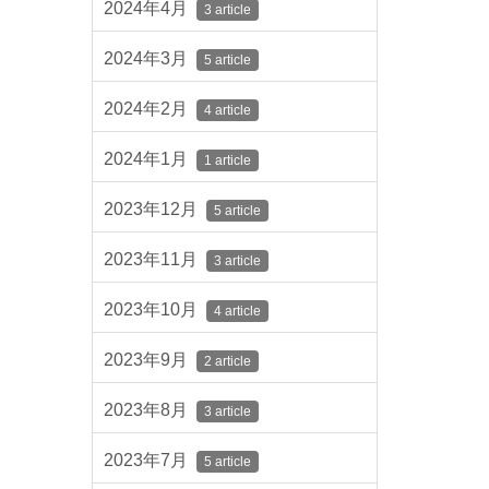
2024年4月
3 article
2024年3月
5 article
2024年2月
4 article
2024年1月
1 article
2023年12月
5 article
2023年11月
3 article
2023年10月
4 article
2023年9月
2 article
2023年8月
3 article
2023年7月
5 article