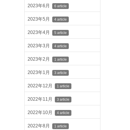
2023年6月
6 article
2023年5月
4 article
2023年4月
5 article
2023年3月
4 article
2023年2月
1 article
2023年1月
3 article
2022年12月
1 article
2022年11月
3 article
2022年10月
4 article
2022年8月
1 article