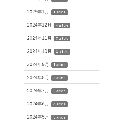
2025年1月
1 article
2024年12月
4 article
2024年11月
3 article
2024年10月
3 article
2024年9月
1 article
2024年8月
3 article
2024年7月
2 article
2024年6月
4 article
2024年5月
3 article