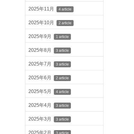
2025年11月
4 article
2025年10月
2 article
2025年9月
1 article
2025年8月
3 article
2025年7月
3 article
2025年6月
2 article
2025年5月
4 article
2025年4月
3 article
2025年3月
3 article
2025年2月
3 article