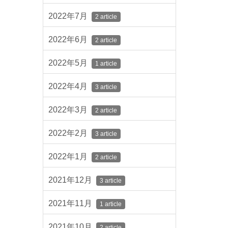
2022年7月
2 article
2022年6月
2 article
2022年5月
1 article
2022年4月
3 article
2022年3月
2 article
2022年2月
3 article
2022年1月
2 article
2021年12月
3 article
2021年11月
1 article
2021年10月
2 article