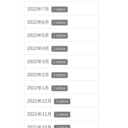
2022年7月
2 article
2022年6月
2 article
2022年5月
1 article
2022年4月
3 article
2022年3月
2 article
2022年2月
3 article
2022年1月
2 article
2021年12月
3 article
2021年11月
1 article
2021年10月
2 article