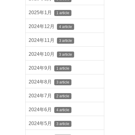
2025年1月
1 article
2024年12月
4 article
2024年11月
3 article
2024年10月
3 article
2024年9月
1 article
2024年8月
3 article
2024年7月
2 article
2024年6月
4 article
2024年5月
3 article