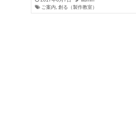
ご案内
,
創る（製作教室）