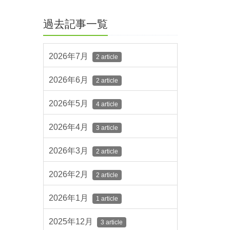
過去記事一覧
2026年7月
2 article
2026年6月
2 article
2026年5月
4 article
2026年4月
3 article
2026年3月
2 article
2026年2月
2 article
2026年1月
1 article
2025年12月
3 article