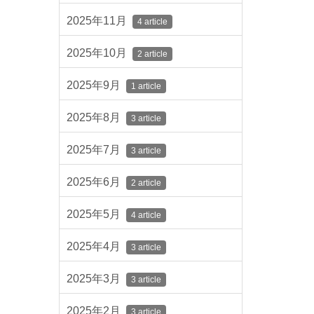
2025年11月
4 article
2025年10月
2 article
2025年9月
1 article
2025年8月
3 article
2025年7月
3 article
2025年6月
2 article
2025年5月
4 article
2025年4月
3 article
2025年3月
3 article
2025年2月
3 article