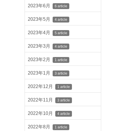
2023年6月
6 article
2023年5月
4 article
2023年4月
5 article
2023年3月
4 article
2023年2月
1 article
2023年1月
3 article
2022年12月
1 article
2022年11月
3 article
2022年10月
4 article
2022年8月
1 article