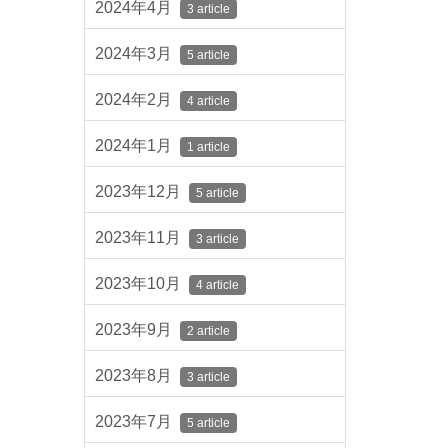
2024年4月
3 article
2024年3月
5 article
2024年2月
4 article
2024年1月
1 article
2023年12月
5 article
2023年11月
3 article
2023年10月
4 article
2023年9月
2 article
2023年8月
3 article
2023年7月
5 article