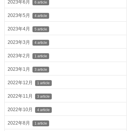
2023年6月
6 article
2023年5月
4 article
2023年4月
5 article
2023年3月
4 article
2023年2月
1 article
2023年1月
3 article
2022年12月
1 article
2022年11月
3 article
2022年10月
4 article
2022年8月
1 article