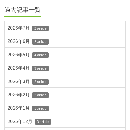
過去記事一覧
2026年7月
2 article
2026年6月
2 article
2026年5月
4 article
2026年4月
3 article
2026年3月
2 article
2026年2月
2 article
2026年1月
1 article
2025年12月
3 article