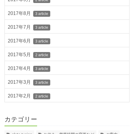
2017年8月
3 article
2017年7月
3 article
2017年6月
3 article
2017年5月
2 article
2017年4月
3 article
2017年3月
3 article
2017年2月
2 article
カテゴリー