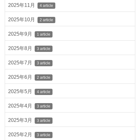
2025年11月
4 article
2025年10月
2 article
2025年9月
1 article
2025年8月
3 article
2025年7月
3 article
2025年6月
2 article
2025年5月
4 article
2025年4月
3 article
2025年3月
3 article
2025年2月
3 article