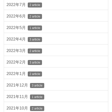
2022年7月
2 article
2022年6月
2 article
2022年5月
1 article
2022年4月
3 article
2022年3月
2 article
2022年2月
3 article
2022年1月
2 article
2021年12月
3 article
2021年11月
1 article
2021年10月
2 article