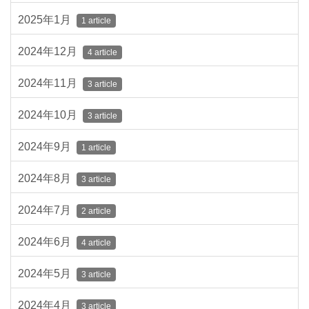
2025年1月
1 article
2024年12月
4 article
2024年11月
3 article
2024年10月
3 article
2024年9月
1 article
2024年8月
3 article
2024年7月
2 article
2024年6月
4 article
2024年5月
3 article
2024年4月
3 article