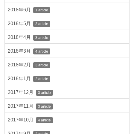
2018年6月
1 article
2018年5月
3 article
2018年4月
3 article
2018年3月
4 article
2018年2月
3 article
2018年1月
2 article
2017年12月
3 article
2017年11月
3 article
2017年10月
4 article
2017年9月
2 article