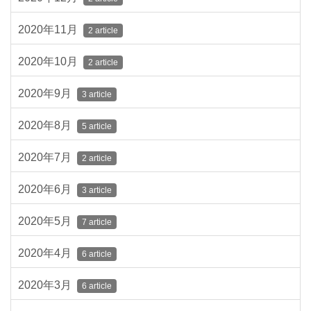
2020年11月
2 article
2020年10月
2 article
2020年9月
3 article
2020年8月
5 article
2020年7月
2 article
2020年6月
3 article
2020年5月
7 article
2020年4月
6 article
2020年3月
6 article