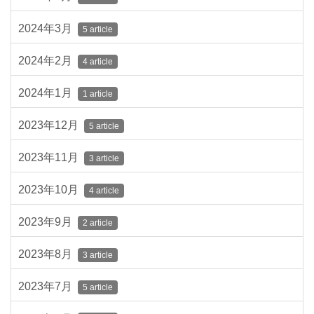
2024年3月
5 article
2024年2月
4 article
2024年1月
1 article
2023年12月
5 article
2023年11月
3 article
2023年10月
4 article
2023年9月
2 article
2023年8月
3 article
2023年7月
5 article