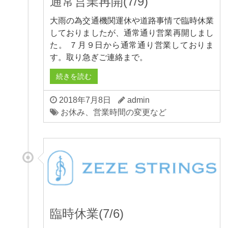
通常営業再開(7/9)
大雨の為交通機関運休や道路事情で臨時休業
しておりましたが、通常通り営業再開しまし
た。 ７月９日から通常通り営業しておりま
す。取り急ぎご連絡まで。
続きを読む
2018年7月8日
admin
お休み、営業時間の変更など
臨時休業(7/6)