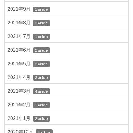
2021年9月
1 article
2021年8月
3 article
2021年7月
1 article
2021年6月
2 article
2021年5月
2 article
2021年4月
3 article
2021年3月
4 article
2021年2月
1 article
2021年1月
2 article
2020年12月
2 article