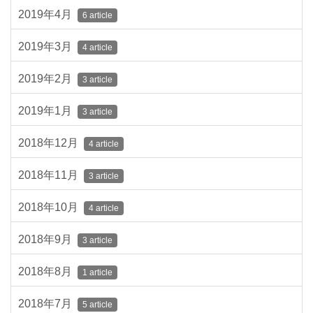
2019年4月
6 article
2019年3月
4 article
2019年2月
3 article
2019年1月
3 article
2018年12月
4 article
2018年11月
3 article
2018年10月
4 article
2018年9月
3 article
2018年8月
1 article
2018年7月
5 article