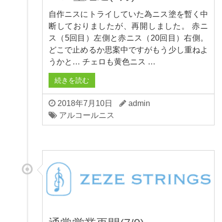
自作ニスにトライしていた為ニス塗を暫く中
断しておりましたが、再開しました。 赤ニ
ス（5回目）左側と赤ニス（20回目）右側。
どこで止めるか思案中ですがもう少し重ねよ
うかと… チェロも黄色ニス …
続きを読む
2018年7月10日
admin
アルコールニス