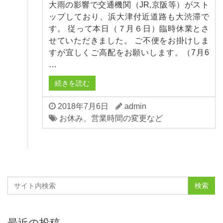
大雨の影響で交通機関（JR,京阪等）がスト
ップしており、浜大津付近道路も大渋滞で
す。 従って本日（７月６日）臨時休業とさ
せていただきました。 ご不便をお掛けしま
すが宜しくご高配をお願いします。（7月6
…
続きを読む
2018年7月6日
admin
お休み、営業時間の変更など
最近の投稿