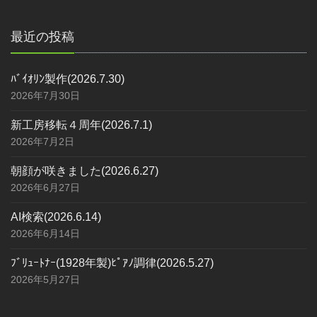
最近の投稿
ﾊﾞｲｵﾘﾝ製作(2026.7.30)
2026年7月30日
新工房移転４周年(2026.7.1)
2026年7月2日
朝顔が咲きました(2026.6.27)
2026年6月27日
AI検索(2026.6.14)
2026年6月14日
ﾌﾞﾘｭｰﾄﾅｰ(1928年製)ﾋﾟｱﾉ調律(2026.5.27)
2026年5月27日