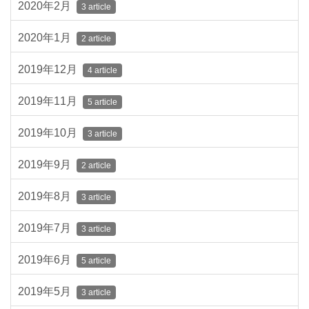
2020年2月
3 article
2020年1月
2 article
2019年12月
4 article
2019年11月
5 article
2019年10月
3 article
2019年9月
2 article
2019年8月
3 article
2019年7月
3 article
2019年6月
5 article
2019年5月
3 article