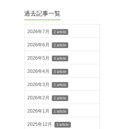
過去記事一覧
2026年7月
2 article
2026年6月
2 article
2026年5月
4 article
2026年4月
3 article
2026年3月
2 article
2026年2月
2 article
2026年1月
1 article
2025年12月
3 article