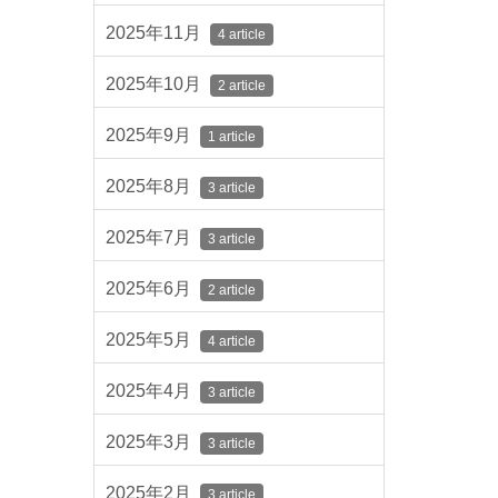
2025年11月
4 article
2025年10月
2 article
2025年9月
1 article
2025年8月
3 article
2025年7月
3 article
2025年6月
2 article
2025年5月
4 article
2025年4月
3 article
2025年3月
3 article
2025年2月
3 article