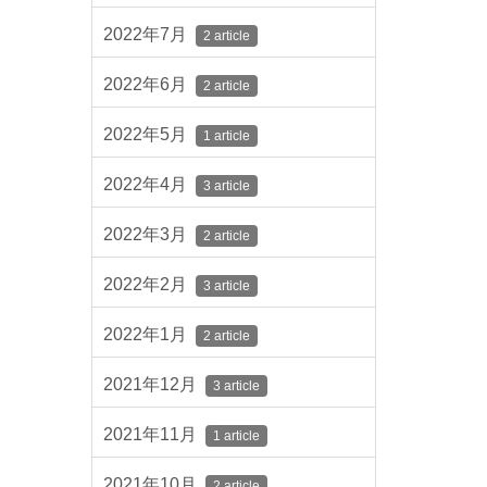
2022年7月
2 article
2022年6月
2 article
2022年5月
1 article
2022年4月
3 article
2022年3月
2 article
2022年2月
3 article
2022年1月
2 article
2021年12月
3 article
2021年11月
1 article
2021年10月
2 article