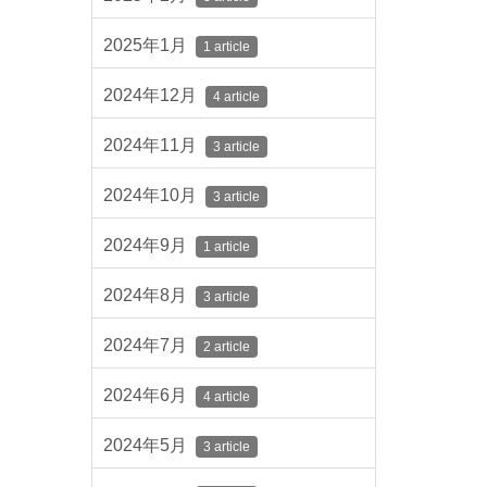
2025年1月
1 article
2024年12月
4 article
2024年11月
3 article
2024年10月
3 article
2024年9月
1 article
2024年8月
3 article
2024年7月
2 article
2024年6月
4 article
2024年5月
3 article