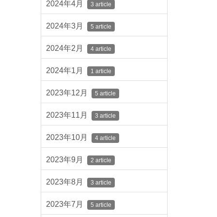
2024年4月
3 article
2024年3月
5 article
2024年2月
4 article
2024年1月
1 article
2023年12月
5 article
2023年11月
3 article
2023年10月
4 article
2023年9月
2 article
2023年8月
3 article
2023年7月
5 article