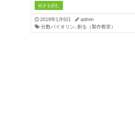
続きを読む
2019年1月6日
admin
分数バイオリン
,
創る（製作教室）