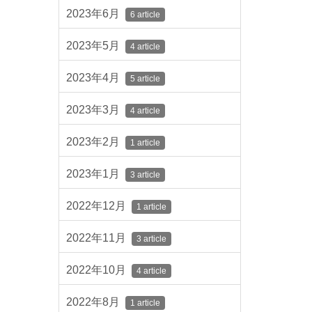
2023年6月
6 article
2023年5月
4 article
2023年4月
5 article
2023年3月
4 article
2023年2月
1 article
2023年1月
3 article
2022年12月
1 article
2022年11月
3 article
2022年10月
4 article
2022年8月
1 article