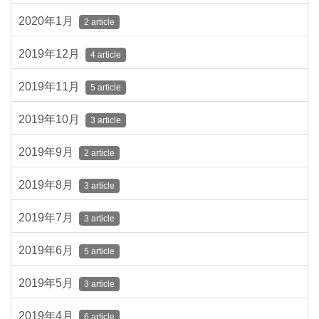
2020年1月
2 article
2019年12月
4 article
2019年11月
5 article
2019年10月
3 article
2019年9月
2 article
2019年8月
3 article
2019年7月
3 article
2019年6月
5 article
2019年5月
3 article
2019年4月
6 article