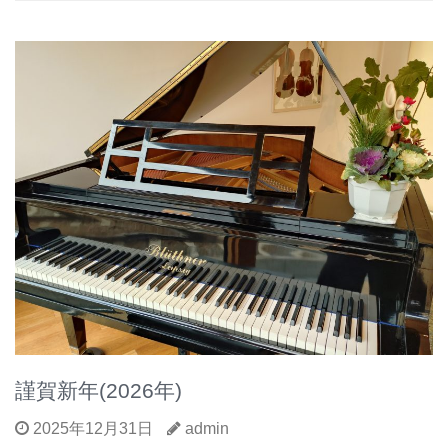
謹賀新年(2026年)
2025年12月31日
admin