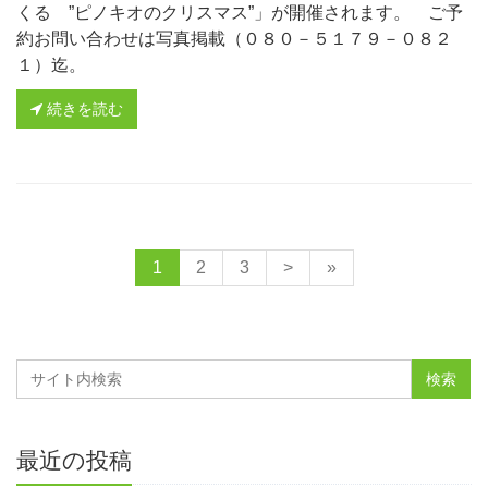
くる ”ピノキオのクリスマス”」が開催されます。 ご予
約お問い合わせは写真掲載（０８０－５１７９－０８２
１）迄。
続きを読む
1
2
3
>
»
最近の投稿