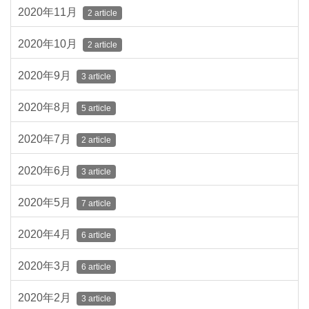
2020年11月
2 article
2020年10月
2 article
2020年9月
3 article
2020年8月
5 article
2020年7月
2 article
2020年6月
3 article
2020年5月
7 article
2020年4月
6 article
2020年3月
6 article
2020年2月
3 article