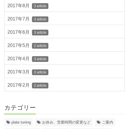
2017年8月
3 article
2017年7月
3 article
2017年6月
3 article
2017年5月
2 article
2017年4月
3 article
2017年3月
3 article
2017年2月
2 article
カテゴリー
plate tuning
お休み、営業時間の変更など
ご案内