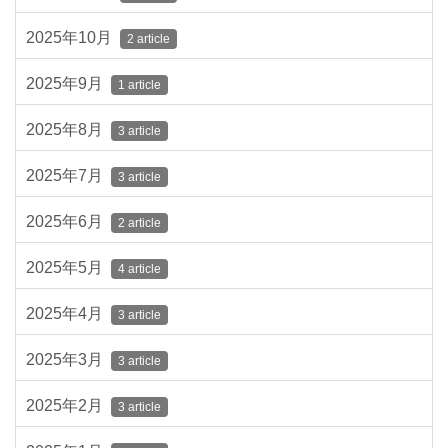
2025年10月
2 article
2025年9月
1 article
2025年8月
3 article
2025年7月
3 article
2025年6月
2 article
2025年5月
4 article
2025年4月
3 article
2025年3月
3 article
2025年2月
3 article