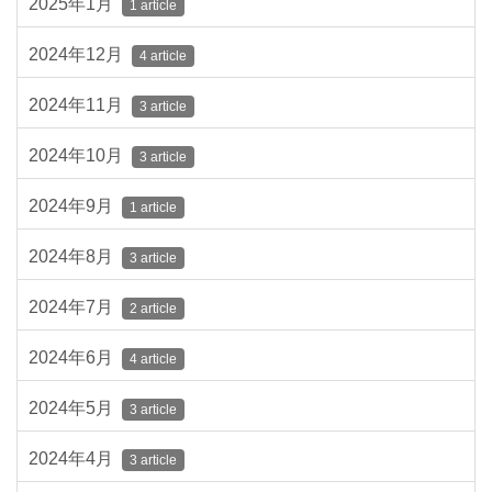
2025年1月
1 article
2024年12月
4 article
2024年11月
3 article
2024年10月
3 article
2024年9月
1 article
2024年8月
3 article
2024年7月
2 article
2024年6月
4 article
2024年5月
3 article
2024年4月
3 article