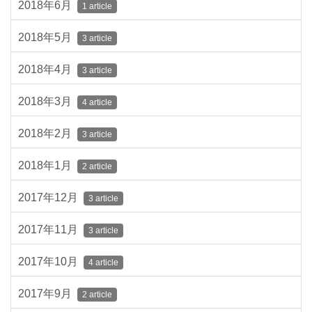
2018年6月
1 article
2018年5月
3 article
2018年4月
3 article
2018年3月
4 article
2018年2月
3 article
2018年1月
2 article
2017年12月
3 article
2017年11月
3 article
2017年10月
4 article
2017年9月
2 article