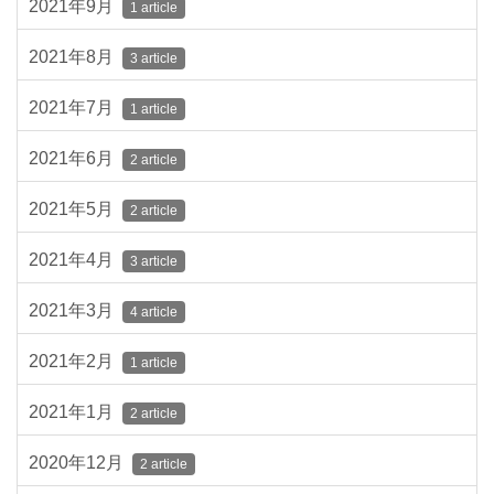
2021年9月
1 article
2021年8月
3 article
2021年7月
1 article
2021年6月
2 article
2021年5月
2 article
2021年4月
3 article
2021年3月
4 article
2021年2月
1 article
2021年1月
2 article
2020年12月
2 article