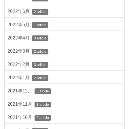
2022年6月
2 article
2022年5月
1 article
2022年4月
3 article
2022年3月
2 article
2022年2月
3 article
2022年1月
2 article
2021年12月
3 article
2021年11月
1 article
2021年10月
2 article