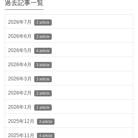
過去記事一覧
2026年7月
2 article
2026年6月
2 article
2026年5月
4 article
2026年4月
3 article
2026年3月
2 article
2026年2月
2 article
2026年1月
1 article
2025年12月
3 article
2025年11月
4 article