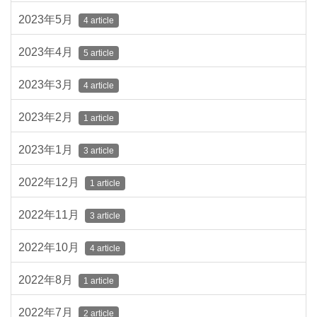
2023年5月
4 article
2023年4月
5 article
2023年3月
4 article
2023年2月
1 article
2023年1月
3 article
2022年12月
1 article
2022年11月
3 article
2022年10月
4 article
2022年8月
1 article
2022年7月
2 article