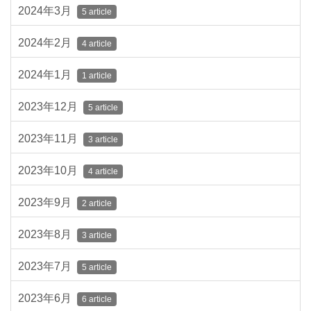
2024年3月
5 article
2024年2月
4 article
2024年1月
1 article
2023年12月
5 article
2023年11月
3 article
2023年10月
4 article
2023年9月
2 article
2023年8月
3 article
2023年7月
5 article
2023年6月
6 article