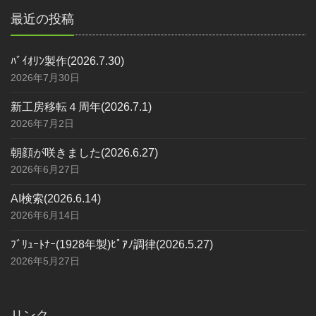
最近の投稿
ﾊﾞｲｵﾘﾝ製作(2026.7.30)
2026年7月30日
新工房移転４周年(2026.7.1)
2026年7月2日
朝顔が咲きました(2026.6.27)
2026年6月27日
AI検索(2026.6.14)
2026年6月14日
ﾌﾞﾘｭｰﾄﾅｰ(1928年製)ﾋﾟｱﾉ調律(2026.5.27)
2026年5月27日
リンク