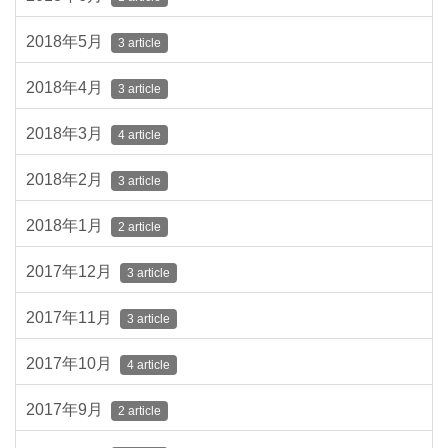
2018年5月
3 article
2018年4月
3 article
2018年3月
4 article
2018年2月
3 article
2018年1月
2 article
2017年12月
3 article
2017年11月
3 article
2017年10月
4 article
2017年9月
2 article