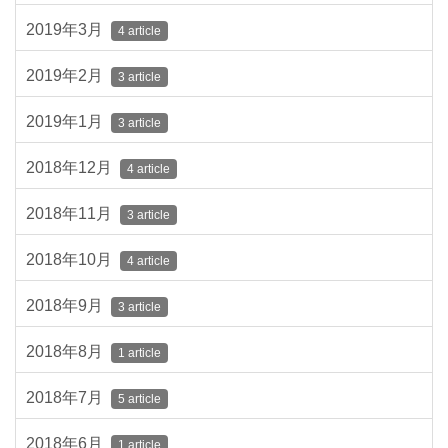
2019年3月
4 article
2019年2月
3 article
2019年1月
3 article
2018年12月
4 article
2018年11月
3 article
2018年10月
4 article
2018年9月
3 article
2018年8月
1 article
2018年7月
5 article
2018年6月
1 article