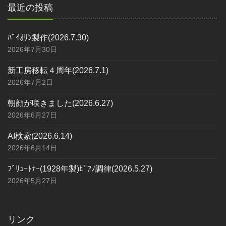
最近の投稿
ﾊﾞｲｵﾘﾝ製作(2026.7.30)
2026年7月30日
新工房移転４周年(2026.7.1)
2026年7月2日
朝顔が咲きました(2026.6.27)
2026年6月27日
AI検索(2026.6.14)
2026年6月14日
ﾌﾞﾘｭｰﾄﾅｰ(1928年製)ﾋﾟｱﾉ調律(2026.5.27)
2026年5月27日
リンク