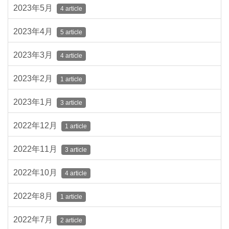
2023年5月
4 article
2023年4月
5 article
2023年3月
4 article
2023年2月
1 article
2023年1月
3 article
2022年12月
1 article
2022年11月
3 article
2022年10月
4 article
2022年8月
1 article
2022年7月
2 article