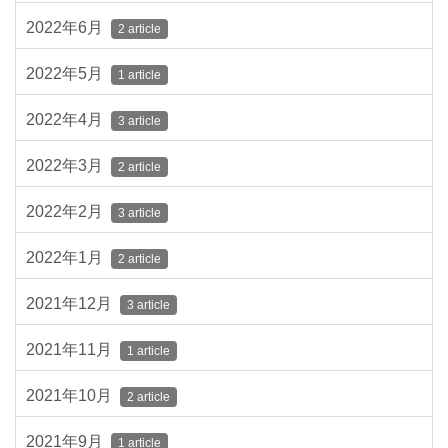
2022年6月
2 article
2022年5月
1 article
2022年4月
3 article
2022年3月
2 article
2022年2月
3 article
2022年1月
2 article
2021年12月
3 article
2021年11月
1 article
2021年10月
2 article
2021年9月
1 article