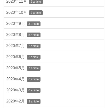
2020年11月
2 article
2020年10月
2 article
2020年9月
3 article
2020年8月
5 article
2020年7月
2 article
2020年6月
3 article
2020年5月
7 article
2020年4月
6 article
2020年3月
6 article
2020年2月
3 article