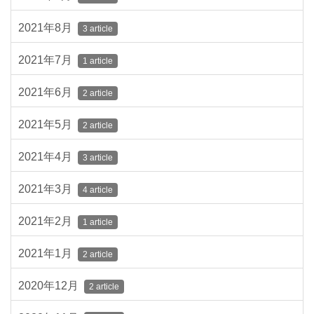
2021年8月
3 article
2021年7月
1 article
2021年6月
2 article
2021年5月
2 article
2021年4月
3 article
2021年3月
4 article
2021年2月
1 article
2021年1月
2 article
2020年12月
2 article