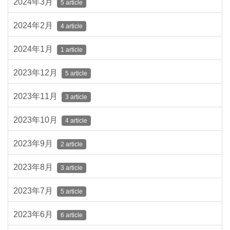
2024年3月
5 article
2024年2月
4 article
2024年1月
1 article
2023年12月
5 article
2023年11月
3 article
2023年10月
4 article
2023年9月
2 article
2023年8月
3 article
2023年7月
5 article
2023年6月
6 article