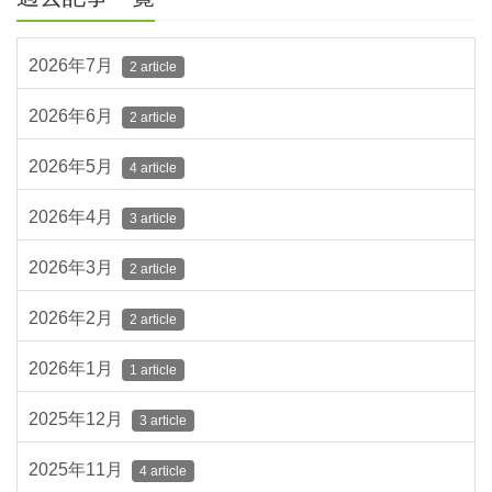
2026年7月
2 article
2026年6月
2 article
2026年5月
4 article
2026年4月
3 article
2026年3月
2 article
2026年2月
2 article
2026年1月
1 article
2025年12月
3 article
2025年11月
4 article