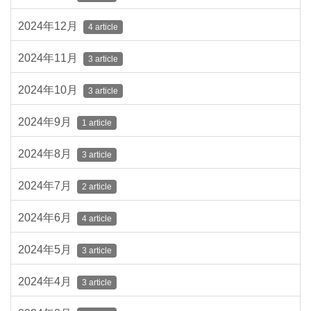
2024年12月
4 article
2024年11月
3 article
2024年10月
3 article
2024年9月
1 article
2024年8月
3 article
2024年7月
2 article
2024年6月
4 article
2024年5月
3 article
2024年4月
3 article