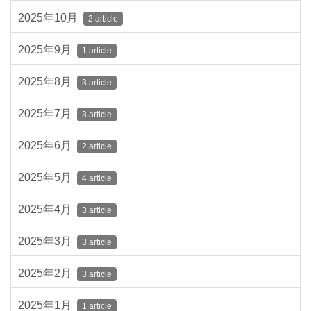
2025年10月
2 article
2025年9月
1 article
2025年8月
3 article
2025年7月
3 article
2025年6月
2 article
2025年5月
4 article
2025年4月
3 article
2025年3月
3 article
2025年2月
3 article
2025年1月
1 article