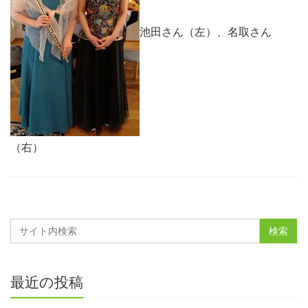
池田さん（左）、名取さん
（右）
最近の投稿