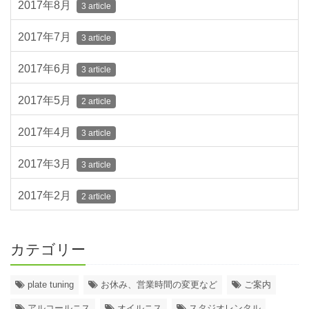
2017年8月
3 article
2017年7月
3 article
2017年6月
3 article
2017年5月
2 article
2017年4月
3 article
2017年3月
3 article
2017年2月
2 article
カテゴリー
plate tuning
お休み、営業時間の変更など
ご案内
アルコールニス
オイルニス
スタジオレンタル