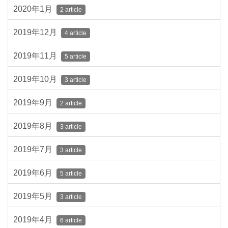
2020年1月
2 article
2019年12月
4 article
2019年11月
5 article
2019年10月
3 article
2019年9月
2 article
2019年8月
3 article
2019年7月
3 article
2019年6月
5 article
2019年5月
3 article
2019年4月
6 article