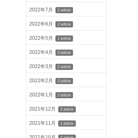
2022年7月
2 article
2022年6月
2 article
2022年5月
1 article
2022年4月
3 article
2022年3月
2 article
2022年2月
3 article
2022年1月
2 article
2021年12月
3 article
2021年11月
1 article
2021年10月
2 article