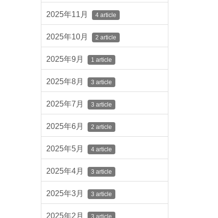
2025年11月
4 article
2025年10月
2 article
2025年9月
1 article
2025年8月
3 article
2025年7月
3 article
2025年6月
2 article
2025年5月
4 article
2025年4月
3 article
2025年3月
3 article
2025年2月
3 article