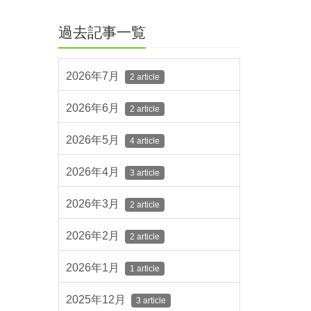
過去記事一覧
2026年7月
2 article
2026年6月
2 article
2026年5月
4 article
2026年4月
3 article
2026年3月
2 article
2026年2月
2 article
2026年1月
1 article
2025年12月
3 article