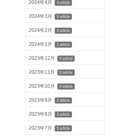
2024年4月
3 article
2024年3月
5 article
2024年2月
4 article
2024年1月
1 article
2023年12月
5 article
2023年11月
3 article
2023年10月
4 article
2023年9月
2 article
2023年8月
3 article
2023年7月
5 article