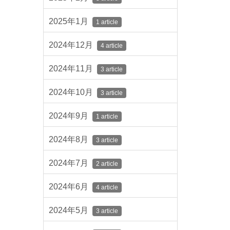
2025年1月
1 article
2024年12月
4 article
2024年11月
3 article
2024年10月
3 article
2024年9月
1 article
2024年8月
3 article
2024年7月
2 article
2024年6月
4 article
2024年5月
3 article