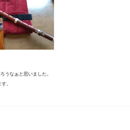
たんだろうなぁと思いました。
ます。