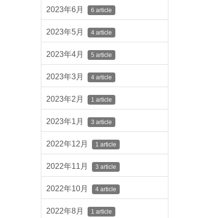
2023年6月
6 article
2023年5月
4 article
2023年4月
5 article
2023年3月
4 article
2023年2月
1 article
2023年1月
3 article
2022年12月
1 article
2022年11月
3 article
2022年10月
4 article
2022年8月
1 article