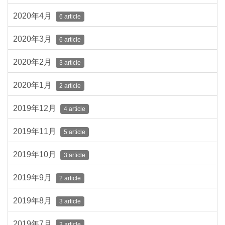
2020年4月
6 article
2020年3月
6 article
2020年2月
3 article
2020年1月
2 article
2019年12月
4 article
2019年11月
5 article
2019年10月
3 article
2019年9月
2 article
2019年8月
3 article
2019年7月
3 article