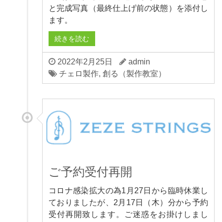
と完成写真（最終仕上げ前の状態）を添付し
ます。
続きを読む
2022年2月25日
admin
チェロ製作
,
創る（製作教室）
ご予約受付再開
コロナ感染拡大の為1月27日から臨時休業し
ておりましたが、2月17日（木）分から予約
受付再開致します。ご迷惑をお掛けしまし