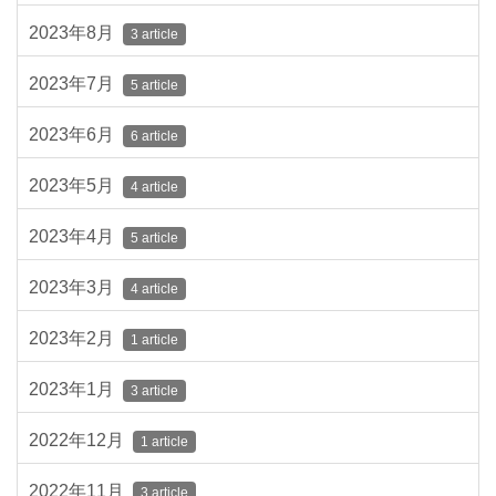
2023年8月
3 article
2023年7月
5 article
2023年6月
6 article
2023年5月
4 article
2023年4月
5 article
2023年3月
4 article
2023年2月
1 article
2023年1月
3 article
2022年12月
1 article
2022年11月
3 article