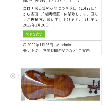
コロナ感染爆発状態につき明日（1月27日）
から当面（2週間程度）休業致します。宜し
くご理解方お願い申し上げます。（店主：
2022年1月26日）
続きを読む
2022年1月26日
admin
お休み、営業時間の変更など
,
ご案内