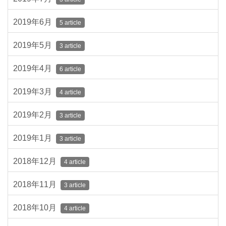
2019年6月
5 article
2019年5月
3 article
2019年4月
6 article
2019年3月
4 article
2019年2月
3 article
2019年1月
3 article
2018年12月
4 article
2018年11月
3 article
2018年10月
4 article