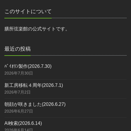
このサイトについて
膳所弦楽館の公式サイトです。
最近の投稿
ﾊﾞｲｵﾘﾝ製作(2026.7.30)
2026年7月30日
新工房移転４周年(2026.7.1)
2026年7月2日
朝顔が咲きました(2026.6.27)
2026年6月27日
AI検索(2026.6.14)
2026年6月14日