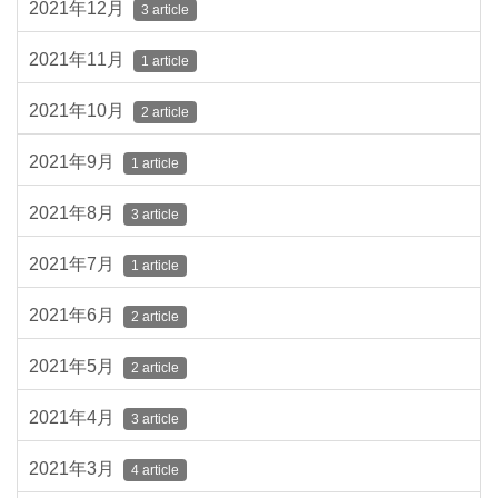
2021年12月
3 article
2021年11月
1 article
2021年10月
2 article
2021年9月
1 article
2021年8月
3 article
2021年7月
1 article
2021年6月
2 article
2021年5月
2 article
2021年4月
3 article
2021年3月
4 article