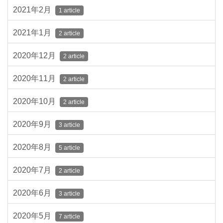
2021年2月
1 article
2021年1月
2 article
2020年12月
2 article
2020年11月
2 article
2020年10月
2 article
2020年9月
3 article
2020年8月
5 article
2020年7月
2 article
2020年6月
3 article
2020年5月
7 article