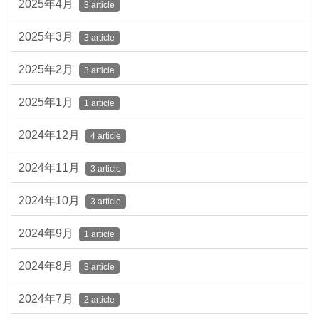
2025年4月
3 article
2025年3月
3 article
2025年2月
3 article
2025年1月
1 article
2024年12月
4 article
2024年11月
3 article
2024年10月
3 article
2024年9月
1 article
2024年8月
3 article
2024年7月
2 article