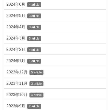
2024年6月
4 article
2024年5月
3 article
2024年4月
3 article
2024年3月
5 article
2024年2月
4 article
2024年1月
1 article
2023年12月
5 article
2023年11月
3 article
2023年10月
4 article
2023年9月
2 article