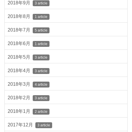
2018年9月
3 article
2018年8月
1 article
2018年7月
5 article
2018年6月
1 article
2018年5月
3 article
2018年4月
3 article
2018年3月
4 article
2018年2月
3 article
2018年1月
2 article
2017年12月
3 article