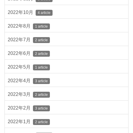
2022年10月
4 article
2022年8月
1 article
2022年7月
2 article
2022年6月
2 article
2022年5月
1 article
2022年4月
3 article
2022年3月
2 article
2022年2月
3 article
2022年1月
2 article