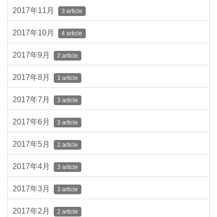
2017年11月
3 article
2017年10月
4 article
2017年9月
2 article
2017年8月
3 article
2017年7月
3 article
2017年6月
3 article
2017年5月
2 article
2017年4月
3 article
2017年3月
3 article
2017年2月
2 article