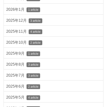
2026年1月
1 article
2025年12月
3 article
2025年11月
4 article
2025年10月
2 article
2025年9月
1 article
2025年8月
3 article
2025年7月
3 article
2025年6月
2 article
2025年5月
4 article