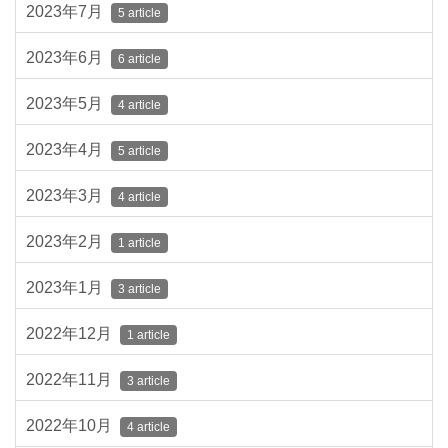
2023年7月
5 article
2023年6月
6 article
2023年5月
4 article
2023年4月
5 article
2023年3月
4 article
2023年2月
1 article
2023年1月
3 article
2022年12月
1 article
2022年11月
3 article
2022年10月
4 article