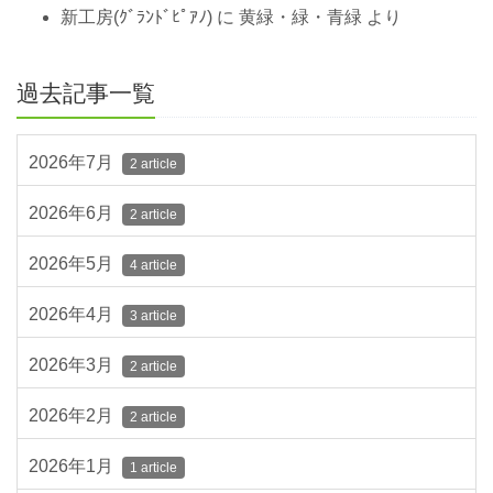
新工房(ｸﾞﾗﾝﾄﾞﾋﾟｱﾉ)
に
黄緑・緑・青緑
より
過去記事一覧
2026年7月
2 article
2026年6月
2 article
2026年5月
4 article
2026年4月
3 article
2026年3月
2 article
2026年2月
2 article
2026年1月
1 article