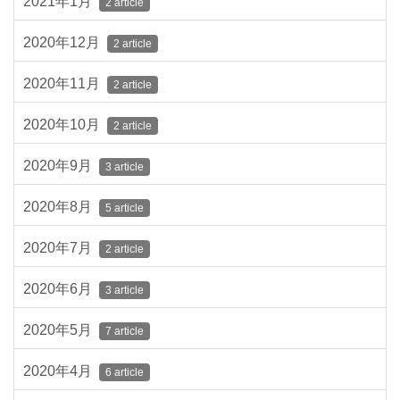
2021年1月
2 article
2020年12月
2 article
2020年11月
2 article
2020年10月
2 article
2020年9月
3 article
2020年8月
5 article
2020年7月
2 article
2020年6月
3 article
2020年5月
7 article
2020年4月
6 article