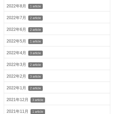
2022年8月
1 article
2022年7月
2 article
2022年6月
2 article
2022年5月
1 article
2022年4月
3 article
2022年3月
2 article
2022年2月
3 article
2022年1月
2 article
2021年12月
3 article
2021年11月
1 article