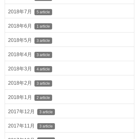
2018年7月
5 article
2018年6月
1 article
2018年5月
3 article
2018年4月
3 article
2018年3月
4 article
2018年2月
3 article
2018年1月
2 article
2017年12月
3 article
2017年11月
3 article