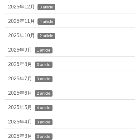
2025年12月
3 article
2025年11月
4 article
2025年10月
2 article
2025年9月
1 article
2025年8月
3 article
2025年7月
3 article
2025年6月
2 article
2025年5月
4 article
2025年4月
3 article
2025年3月
3 article