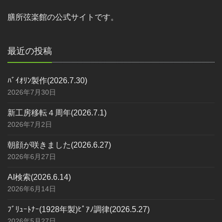
膳所弦楽館の公式サイトです。
最近の投稿
ﾊﾞｲｵﾘﾝ製作(2026.7.30)
2026年7月30日
新工房移転４周年(2026.7.1)
2026年7月2日
朝顔が咲きました(2026.6.27)
2026年6月27日
AI検索(2026.6.14)
2026年6月14日
ﾌﾞﾘｭｰﾄﾅｰ(1928年製)ﾋﾟｱﾉ調律(2026.5.27)
2026年5月27日