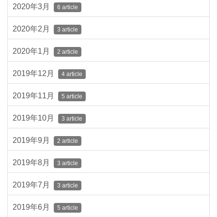
2020年3月
6 article
2020年2月
3 article
2020年1月
2 article
2019年12月
4 article
2019年11月
5 article
2019年10月
3 article
2019年9月
2 article
2019年8月
3 article
2019年7月
3 article
2019年6月
5 article