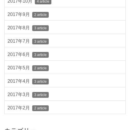
2017年10月
4 article
2017年9月
2 article
2017年8月
3 article
2017年7月
3 article
2017年6月
3 article
2017年5月
2 article
2017年4月
3 article
2017年3月
3 article
2017年2月
2 article