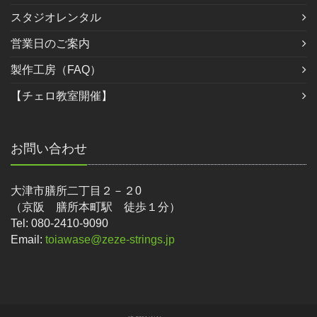
スタジオレンタル
営業日のご案内
製作工房（FAQ）
【チェロ教室開催】
お問い合わせ
大津市膳所二丁目２－２0
（京阪 膳所本町駅 徒歩１分）
Tel: 080-2410-9090
Email:
toiawase@zeze-strings.jp