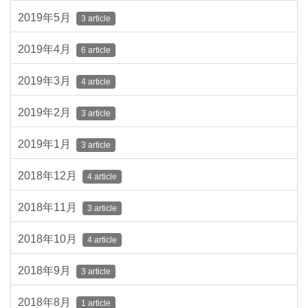
2019年5月
3 article
2019年4月
6 article
2019年3月
4 article
2019年2月
3 article
2019年1月
3 article
2018年12月
4 article
2018年11月
3 article
2018年10月
4 article
2018年9月
3 article
2018年8月
1 article