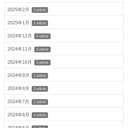
2025年2月
3 article
2025年1月
1 article
2024年12月
4 article
2024年11月
3 article
2024年10月
3 article
2024年9月
1 article
2024年8月
3 article
2024年7月
2 article
2024年6月
4 article
2024年5月