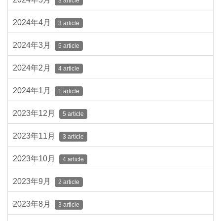
3 article
2024年4月
3 article
2024年3月
5 article
2024年2月
4 article
2024年1月
1 article
2023年12月
5 article
2023年11月
3 article
2023年10月
4 article
2023年9月
2 article
2023年8月
3 article