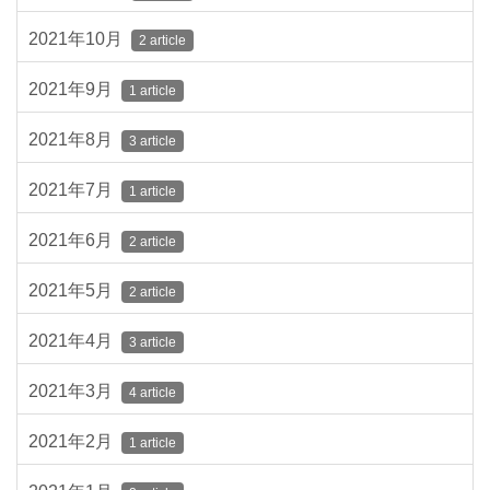
2021年10月
2 article
2021年9月
1 article
2021年8月
3 article
2021年7月
1 article
2021年6月
2 article
2021年5月
2 article
2021年4月
3 article
2021年3月
4 article
2021年2月
1 article