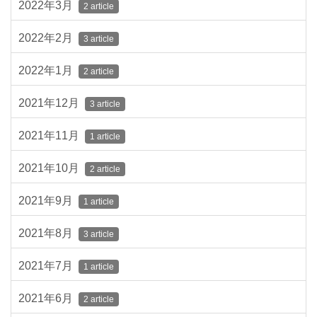
2022年3月
2 article
2022年2月
3 article
2022年1月
2 article
2021年12月
3 article
2021年11月
1 article
2021年10月
2 article
2021年9月
1 article
2021年8月
3 article
2021年7月
1 article
2021年6月
2 article