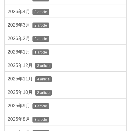
2026年4月
3 article
2026年3月
2 article
2026年2月
2 article
2026年1月
1 article
2025年12月
3 article
2025年11月
4 article
2025年10月
2 article
2025年9月
1 article
2025年8月
3 article