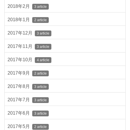
2018年2月
3 article
2018年1月
2 article
2017年12月
3 article
2017年11月
3 article
2017年10月
4 article
2017年9月
2 article
2017年8月
3 article
2017年7月
3 article
2017年6月
3 article
2017年5月
2 article