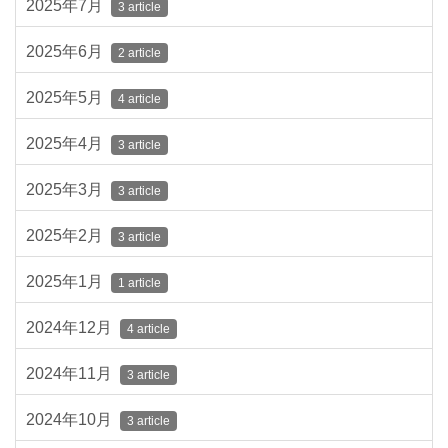
2025年7月
3 article
2025年6月
2 article
2025年5月
4 article
2025年4月
3 article
2025年3月
3 article
2025年2月
3 article
2025年1月
1 article
2024年12月
4 article
2024年11月
3 article
2024年10月
3 article