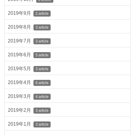
2019年9月
2 article
2019年8月
3 article
2019年7月
3 article
2019年6月
5 article
2019年5月
3 article
2019年4月
6 article
2019年3月
4 article
2019年2月
3 article
2019年1月
3 article