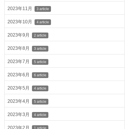
2023年11月
3 article
2023年10月
4 article
2023年9月
2 article
2023年8月
3 article
2023年7月
5 article
2023年6月
6 article
2023年5月
4 article
2023年4月
5 article
2023年3月
4 article
2023年2月
1 article