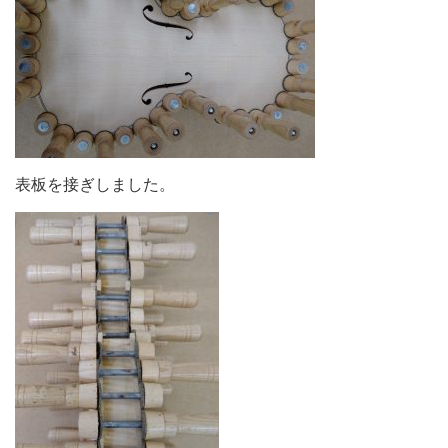
表板を接ぎしました。