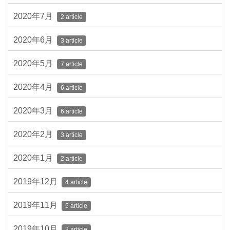
2020年7月
2 article
2020年6月
3 article
2020年5月
7 article
2020年4月
6 article
2020年3月
6 article
2020年2月
3 article
2020年1月
2 article
2019年12月
4 article
2019年11月
5 article
2019年10月
3 article