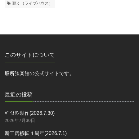
聴く（ライブハウス）
このサイトについて
膳所弦楽館の公式サイトです。
最近の投稿
ﾊﾞｲｵﾘﾝ製作(2026.7.30)
2026年7月30日
新工房移転４周年(2026.7.1)