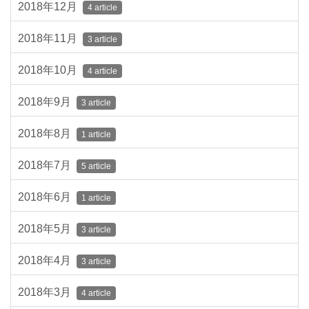
2018年12月
4 article
2018年11月
3 article
2018年10月
4 article
2018年9月
3 article
2018年8月
1 article
2018年7月
5 article
2018年6月
1 article
2018年5月
3 article
2018年4月
3 article
2018年3月
4 article