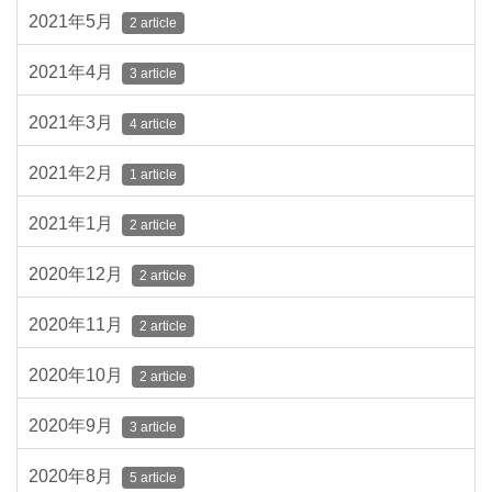
2021年5月
2 article
2021年4月
3 article
2021年3月
4 article
2021年2月
1 article
2021年1月
2 article
2020年12月
2 article
2020年11月
2 article
2020年10月
2 article
2020年9月
3 article
2020年8月
5 article