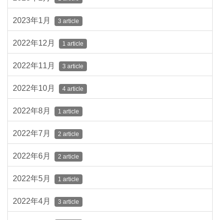
2023年1月
3 article
2022年12月
1 article
2022年11月
3 article
2022年10月
4 article
2022年8月
1 article
2022年7月
2 article
2022年6月
2 article
2022年5月
1 article
2022年4月
3 article