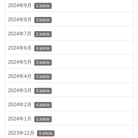
2024年9月
1 article
2024年8月
3 article
2024年7月
2 article
2024年6月
4 article
2024年5月
3 article
2024年4月
3 article
2024年3月
5 article
2024年2月
4 article
2024年1月
1 article
2023年12月
5 article